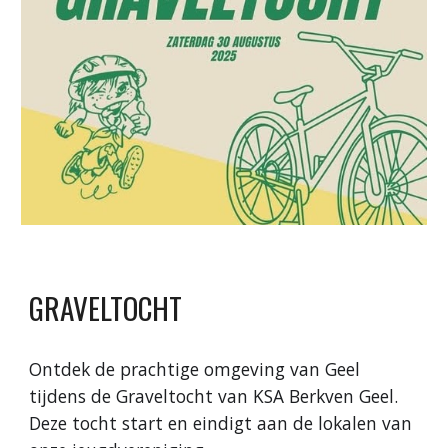
GRAVELTOCHT
Ontdek de prachtige omgeving van Geel
tijdens de Graveltocht van KSA Berkven Geel.
Deze tocht start en eindigt aan de lokalen van