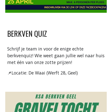
BERKVEN QUIZ
Schrijf je team in voor de enige echte
berkvenquiz! Wie weet gaan jullie wel naar huis
met één van onze zotte prijzen!
📌Locatie: De Waai (Werft 28, Geel)