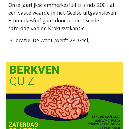
Onze jaarlijkse emmerkesfuif is sinds 2001 al
een vaste waarde in het Geelse uitgaansleven!
Emmerkesfuif gaat door op de tweede
zaterdag van de Krokusvakantie.
📌Locatie: De Waai (Werft 28, Geel)