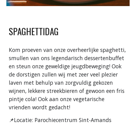
SPAGHETTIDAG
Kom proeven van onze overheerlijke spaghetti,
smullen van ons legendarisch dessertenbuffet
en steun onze geweldige jeugdbeweging! Ook
de dorstigen zullen wij met zeer veel plezier
laven met behulp van zorgvuldig gekozen
wijnen, lekkere streekbieren of gewoon een fris
pintje cola! Ook aan onze vegetarische
vrienden wordt gedacht!
📌Locatie: Parochiecentrum Sint-Amands