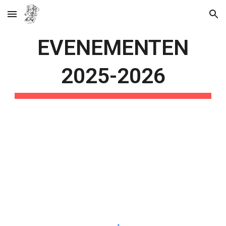
Skip to main content
Skip to navigation
EVENEMENTEN
2025-2026