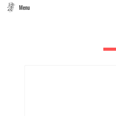
Menu
Sk