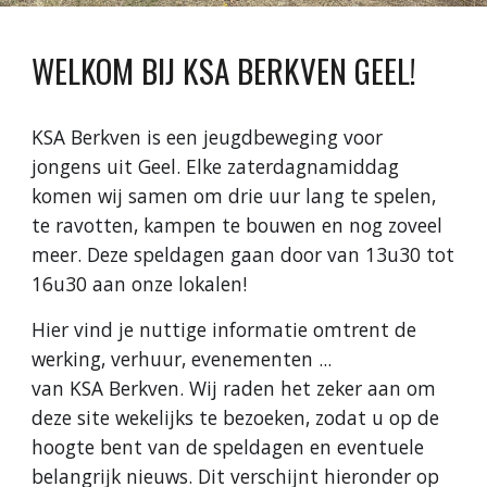
WELKOM BIJ KSA BERKVEN GEEL!
KSA Berkven is een jeugdbeweging voor
jongens uit Geel. Elke zaterdagnamiddag
komen wij samen om drie uur lang te spelen,
te ravotten, kampen te bouwen en nog zoveel
meer. Deze speldagen gaan door van 13u30 tot
16u30 aan onze lokalen!
Hier vind je nuttige informatie omtrent de
werking, verhuur, evenementen ...
van KSA Berkven. Wij raden het zeker aan om
deze site wekelijks te bezoeken, zodat u op de
hoogte bent van de speldagen en eventuele
belangrijk nieuws. Dit verschijnt hieronder op