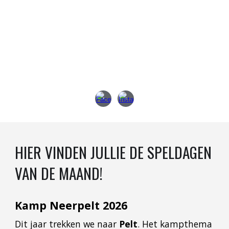
HIER VINDEN JULLIE DE SPELDAGEN
VAN DE MAAND!
Kamp Neerpelt 2026
Dit jaar trekken we naar
Pelt
. Het kampthema